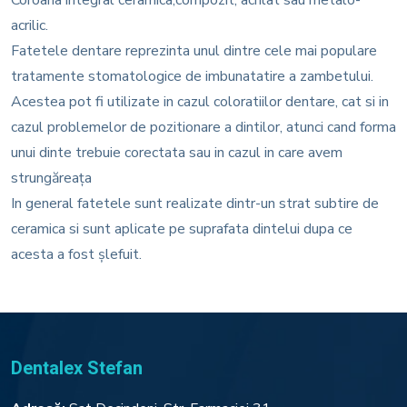
acrilic.
Fatetele dentare reprezinta unul dintre cele mai populare
tratamente stomatologice de imbunatatire a zambetului.
Acestea pot fi utilizate in cazul coloratiilor dentare, cat si in
cazul problemelor de pozitionare a dintilor, atunci cand forma
unui dinte trebuie corectata sau in cazul in care avem
strungăreața
In general fatetele sunt realizate dintr-un strat subtire de
ceramica si sunt aplicate pe suprafata dintelui dupa ce
acesta a fost șlefuit.
Dentalex Stefan