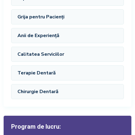
Grija pentru Pacienți
Anii de Experiență
Calitatea Serviciilor
Terapie Dentară
Chirurgie Dentară
Program de lucru: