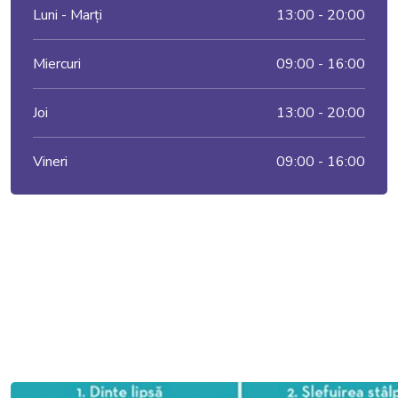
Luni - Marți
13:00 - 20:00
Miercuri
09:00 - 16:00
Joi
13:00 - 20:00
Vineri
09:00 - 16:00