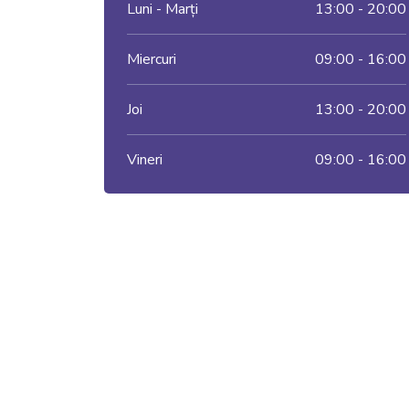
Luni - Marți
13:00 - 20:00
Miercuri
09:00 - 16:00
Joi
13:00 - 20:00
Vineri
09:00 - 16:00