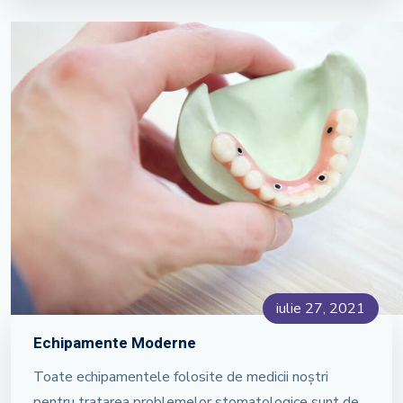
iulie 27, 2021
Echipamente Moderne
Toate echipamentele folosite de medicii noștri
pentru tratarea problemelor stomatologice sunt de