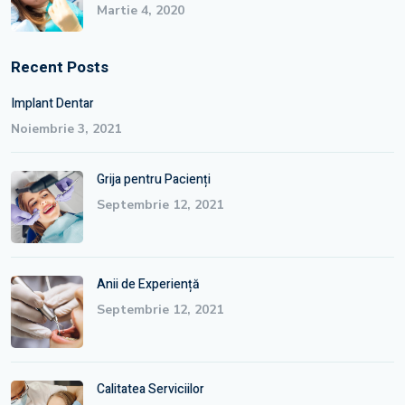
Martie 4, 2020
Recent Posts
Implant Dentar
Noiembrie 3, 2021
Grija pentru Pacienți
Septembrie 12, 2021
Anii de Experiență
Septembrie 12, 2021
Calitatea Serviciilor