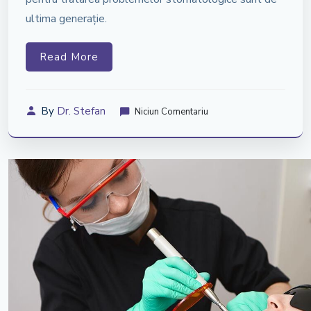
ultima generație.
Read More
By
Dr. Stefan
Niciun Comentariu