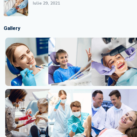
Iulie 29, 2021
Gallery