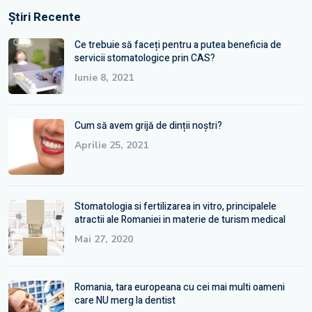
Știri Recente
Ce trebuie să faceți pentru a putea beneficia de
servicii stomatologice prin CAS?
Iunie 8, 2021
Cum să avem grijă de dinții noștri?
Aprilie 25, 2021
Stomatologia si fertilizarea in vitro, principalele
atractii ale Romaniei in materie de turism medical
Mai 27, 2020
Romania, tara europeana cu cei mai multi oameni
care NU merg la dentist