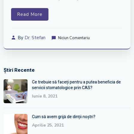
Read More
By
Dr. Stefan
Niciun Comentariu
Știri Recente
Ce trebuie să faceți pentru a putea beneficia de
servicii stomatologice prin CAS?
Iunie 8, 2021
Cum să avem grijă de dinții noștri?
Aprilie 25, 2021