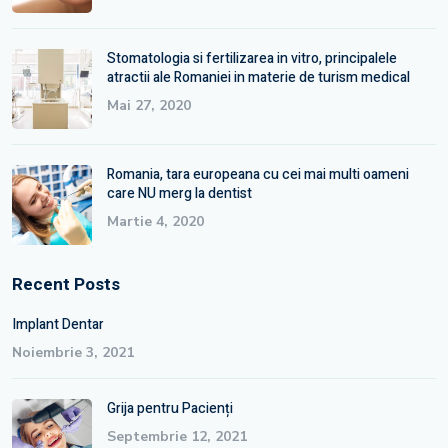
Stomatologia si fertilizarea in vitro, principalele
atractii ale Romaniei in materie de turism medical
Mai 27, 2020
Romania, tara europeana cu cei mai multi oameni
care NU merg la dentist
Martie 4, 2020
Recent Posts
Implant Dentar
Noiembrie 3, 2021
Grija pentru Pacienți
Septembrie 12, 2021