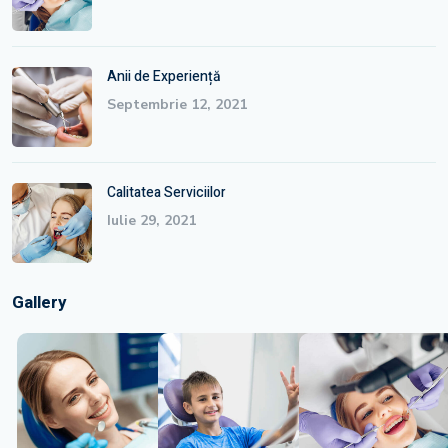
Anii de Experiență
Septembrie 12, 2021
Calitatea Serviciilor
Iulie 29, 2021
Gallery