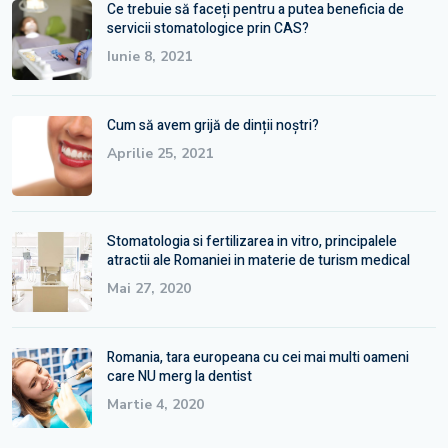
Ce trebuie să faceți pentru a putea beneficia de
servicii stomatologice prin CAS?
Iunie 8, 2021
Cum să avem grijă de dinții noștri?
Aprilie 25, 2021
Stomatologia si fertilizarea in vitro, principalele
atractii ale Romaniei in materie de turism medical
Mai 27, 2020
Romania, tara europeana cu cei mai multi oameni
care NU merg la dentist
Martie 4, 2020