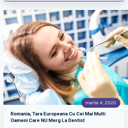
martie 4, 2020
Romania, Tara Europeana Cu Cei Mai Multi
Oameni Care NU Merg La Dentist