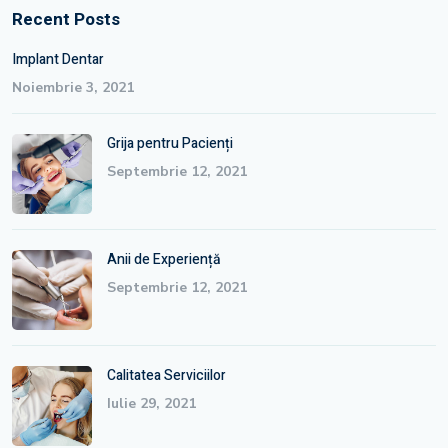
Recent Posts
Implant Dentar
Noiembrie 3, 2021
Grija pentru Pacienți
Septembrie 12, 2021
Anii de Experiență
Septembrie 12, 2021
Calitatea Serviciilor
Iulie 29, 2021