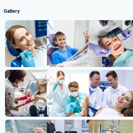
Gallery