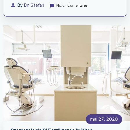
By
Dr. Stefan
Niciun Comentariu
mai 27, 2020